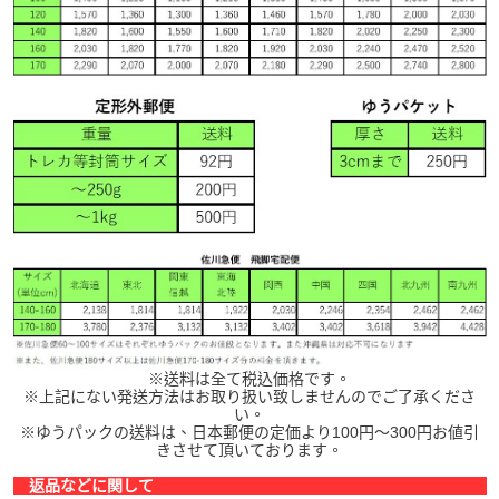
※送料は全て税込価格です。
※上記にない発送方法はお取り扱い致しませんのでご了承くださ
い。
※ゆうパックの送料は、日本郵便の定価より100円～300円お値引
きさせて頂いております。
返品などに関して