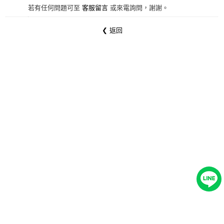
若有任何問題可至
客服留言
或來電詢問，謝謝。
❮ 返回