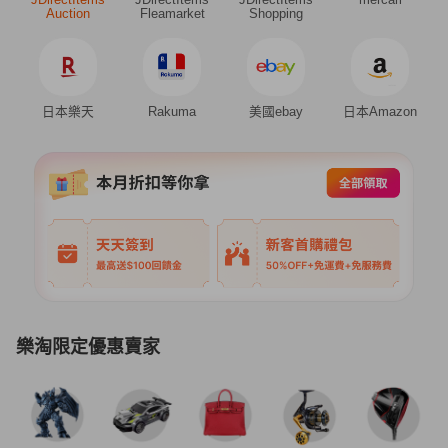
Auction
Fleamarket
Shopping
日本樂天
Rakuma
美國ebay
日本Amazon
樂淘限定優惠賣家