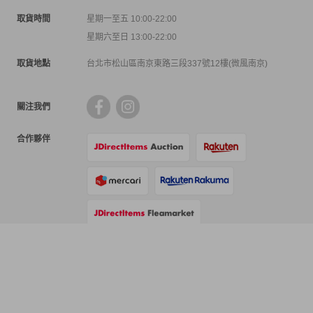
取貨時間
星期一至五 10:00-22:00
星期六至日 13:00-22:00
取貨地點
台北市松山區南京東路三段337號12樓(微風南京)
關注我們
合作夥伴
支付方式
物流方式