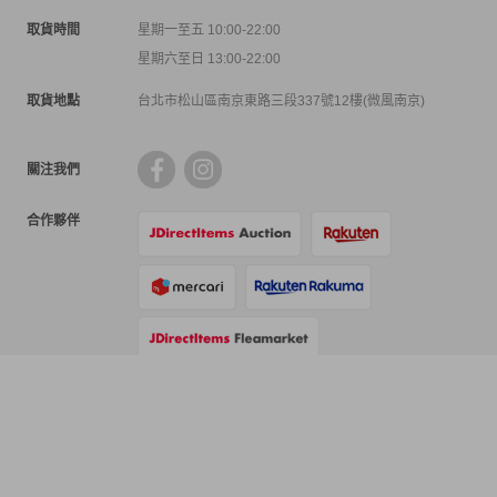
取貨時間
星期一至五 10:00-22:00
星期六至日 13:00-22:00
取貨地點
台北市松山區南京東路三段337號12樓(微風南京)
關注我們
合作夥伴
支付方式
物流方式