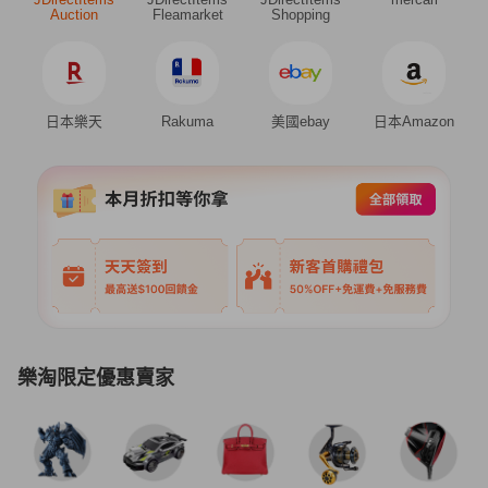
Auction
Fleamarket
Shopping
日本樂天
Rakuma
美國ebay
日本Amazon
樂淘限定優惠賣家