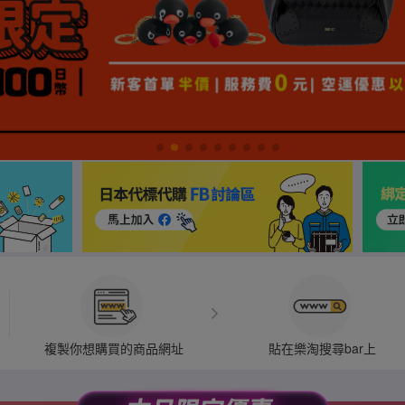
複製你想購買的商品網址
貼在樂淘搜尋bar上