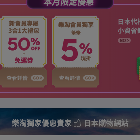
樂淘獨家優惠賣家
日本購物網站