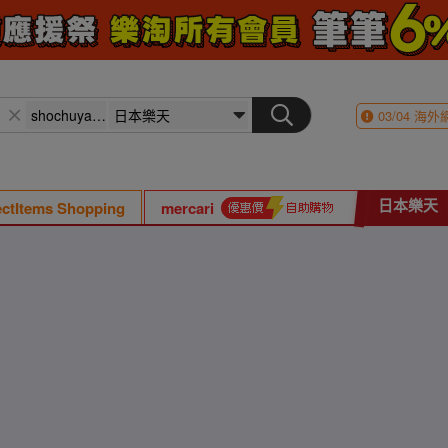
03/04
海外
日本樂天
ectItems Shopping
mercari