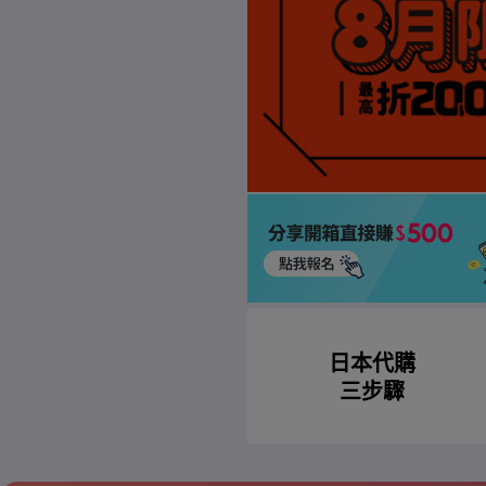
日本代購
三步驟